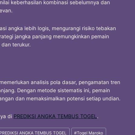
ilai keberhasilan kombinasi sebelumnya dan
levan.
 angka lebih logis, mengurangi risiko tebakan
rategi jangka panjang memungkinkan pemain
dan terukur.
emerlukan analisis pola dasar, pengamatan tren
panjang. Dengan metode sistematis ini, pemain
nangan dan memaksimalkan potensi setiap undian.
nya di
PREDIKSI ANGKA TEMBUS TOGEL
.
PREDIKSI ANGKA TEMBUS TOGEL
#
Togel Maroko