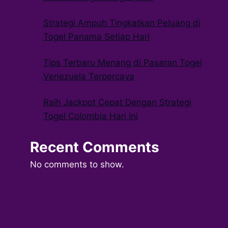
Strategi Ampuh Tingkatkan Peluang di
Togel Panama Setiap Hari
Tips Terbaru Menang di Pasaran Togel
Venezuela Terpercaya
Raih Jackpot Cepat Dengan Strategi
Togel Colombia Hari Ini
Recent Comments
No comments to show.