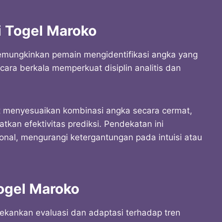
i Togel Maroko
memungkinkan pemain mengidentifikasi angka yang
ara berkala memperkuat disiplin analitis dan
t menyesuaikan kombinasi angka secara cermat,
kan efektivitas prediksi. Pendekatan ini
nal, mengurangi ketergantungan pada intuisi atau
ogel Maroko
ekankan evaluasi dan adaptasi terhadap tren