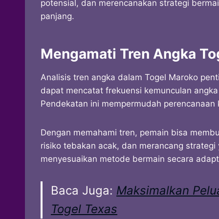
potensial, dan merencanakan strategi bermai
panjang.
Mengamati Tren Angka To
Analisis tren angka dalam Togel Maroko penti
dapat mencatat frekuensi kemunculan angka 
Pendekatan ini mempermudah perencanaan ko
Dengan memahami tren, pemain bisa membuat 
risiko tebakan acak, dan merancang strateg
menyesuaikan metode bermain secara adapti
Baca Juga:
Maksimalkan Pelu
Togel Texas