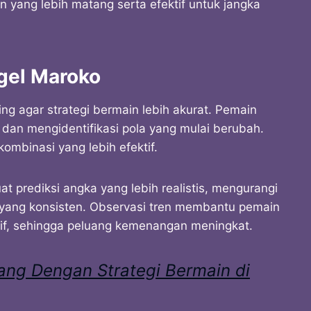
n yang lebih matang serta efektif untuk jangka
gel Maroko
ng agar strategi bermain lebih akurat. Pemain
dan mengidentifikasi pola yang mulai berubah.
mbinasi yang lebih efektif.
prediksi angka yang lebih realistis, mengurangi
i yang konsisten. Observasi tren membantu pemain
f, sehingga peluang kemenangan meningkat.
ang Dengan Strategi Bermain di