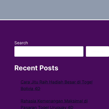
Search
Search
Recent Posts
Cara Jitu Raih Hadiah Besar di Togel
Bolivia 4D
Rahasia Kemenangan Maksimal di
Pasaran Togel Uruguay 4D