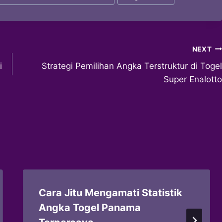
NEXT
i
Strategi Pemilihan Angka Terstruktur di Togel
Super Enalotto
Cara Jitu Mengamati Statistik
Angka Togel Panama