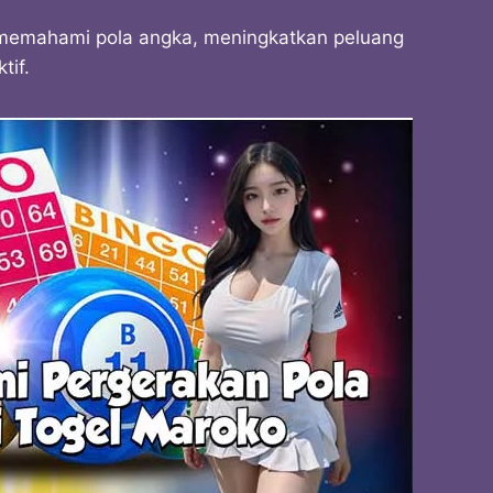
uk memahami pola angka, meningkatkan peluang
tif.