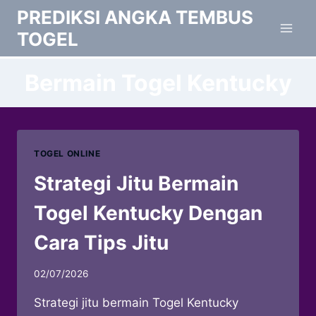
Skip
PREDIKSI ANGKA TEMBUS
to
TOGEL
content
Bermain Togel Kentucky
TOGEL ONLINE
Strategi Jitu Bermain
Togel Kentucky Dengan
Cara Tips Jitu
02/07/2026
Strategi jitu bermain Togel Kentucky