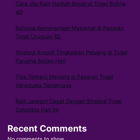
Cara Jitu Raih Hadiah Besar di Togel Bolivia
4D
Rahasia Kemenangan Maksimal di Pasaran
Togel Uruguay 4D
Strategi Ampuh Tingkatkan Peluang di Togel
Panama Setiap Hari
Tips Terbaru Menang di Pasaran Togel
Venezuela Terpercaya
Raih Jackpot Cepat Dengan Strategi Togel
Colombia Hari Ini
Recent Comments
No comments to show.