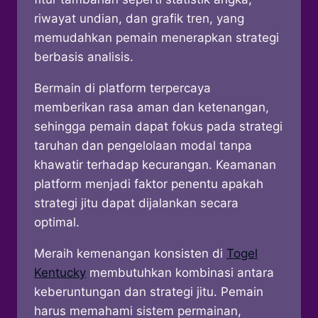
riwayat undian, dan grafik tren, yang
memudahkan pemain menerapkan strategi
berbasis analisis.
Bermain di platform terpercaya
memberikan rasa aman dan ketenangan,
sehingga pemain dapat fokus pada strategi
taruhan dan pengelolaan modal tanpa
khawatir terhadap kecurangan. Keamanan
platform menjadi faktor penentu apakah
strategi jitu dapat dijalankan secara
optimal.
Meraih kemenangan konsisten di
Togel
Kentucky
membutuhkan kombinasi antara
keberuntungan dan strategi jitu. Pemain
harus memahami sistem permainan,