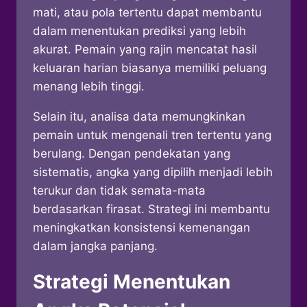
mati, atau pola tertentu dapat membantu
dalam menentukan prediksi yang lebih
akurat. Pemain yang rajin mencatat hasil
keluaran harian biasanya memiliki peluang
menang lebih tinggi.
Selain itu, analisa data memungkinkan
pemain untuk mengenali tren tertentu yang
berulang. Dengan pendekatan yang
sistematis, angka yang dipilih menjadi lebih
terukur dan tidak semata-mata
berdasarkan firasat. Strategi ini membantu
meningkatkan konsistensi kemenangan
dalam jangka panjang.
Strategi Menentukan