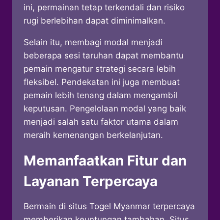
ini, permainan tetap terkendali dan risiko
rugi berlebihan dapat diminimalkan.
Selain itu, membagi modal menjadi
beberapa sesi taruhan dapat membantu
pemain mengatur strategi secara lebih
fleksibel. Pendekatan ini juga membuat
pemain lebih tenang dalam mengambil
keputusan. Pengelolaan modal yang baik
menjadi salah satu faktor utama dalam
meraih kemenangan berkelanjutan.
Memanfaatkan Fitur dan
Layanan Terpercaya
Bermain di situs Togel Myanmar terpercaya
memberikan keuntungan tambahan. Situs