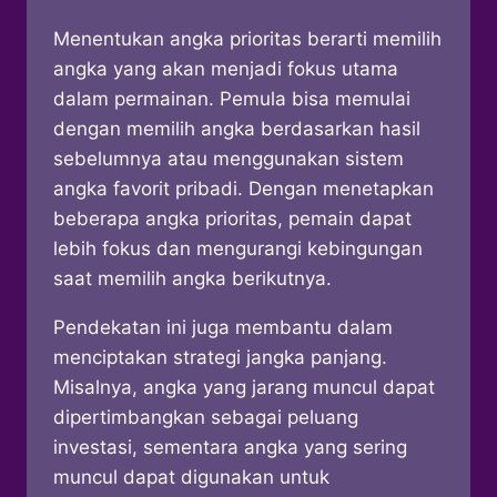
Menentukan angka prioritas berarti memilih
angka yang akan menjadi fokus utama
dalam permainan. Pemula bisa memulai
dengan memilih angka berdasarkan hasil
sebelumnya atau menggunakan sistem
angka favorit pribadi. Dengan menetapkan
beberapa angka prioritas, pemain dapat
lebih fokus dan mengurangi kebingungan
saat memilih angka berikutnya.
Pendekatan ini juga membantu dalam
menciptakan strategi jangka panjang.
Misalnya, angka yang jarang muncul dapat
dipertimbangkan sebagai peluang
investasi, sementara angka yang sering
muncul dapat digunakan untuk