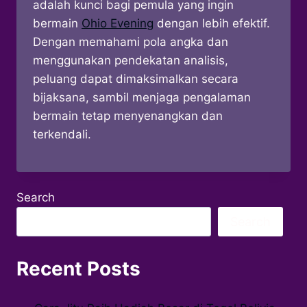
adalah kunci bagi pemula yang ingin
bermain
Ohio Evening
dengan lebih efektif.
Dengan memahami pola angka dan
menggunakan pendekatan analisis,
peluang dapat dimaksimalkan secara
bijaksana, sambil menjaga pengalaman
bermain tetap menyenangkan dan
terkendali.
Search
Search
Recent Posts