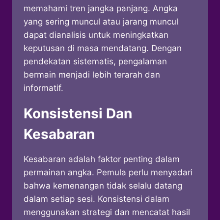
memahami tren jangka panjang. Angka
yang sering muncul atau jarang muncul
dapat dianalisis untuk meningkatkan
keputusan di masa mendatang. Dengan
pendekatan sistematis, pengalaman
bermain menjadi lebih terarah dan
informatif.
Konsistensi Dan
Kesabaran
Kesabaran adalah faktor penting dalam
permainan angka. Pemula perlu menyadari
bahwa kemenangan tidak selalu datang
dalam setiap sesi. Konsistensi dalam
menggunakan strategi dan mencatat hasil