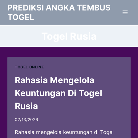
Skip
PREDIKSI ANGKA TEMBUS
to
TOGEL
content
Togel Rusia
TOGEL ONLINE
Rahasia Mengelola
Keuntungan Di Togel
Rusia
02/13/2026
Rahasia mengelola keuntungan di Togel