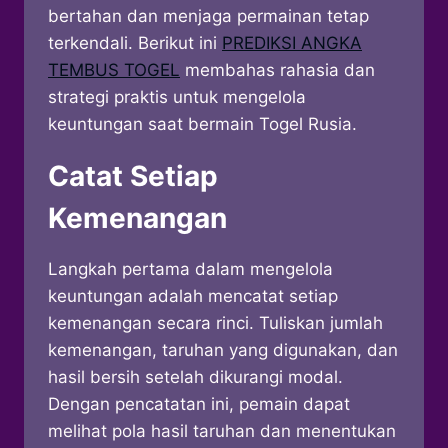
bertahan dan menjaga permainan tetap
terkendali. Berikut ini
PREDIKSI ANGKA
TEMBUS TOGEL
membahas rahasia dan
strategi praktis untuk mengelola
keuntungan saat bermain Togel Rusia.
Catat Setiap
Kemenangan
Langkah pertama dalam mengelola
keuntungan adalah mencatat setiap
kemenangan secara rinci. Tuliskan jumlah
kemenangan, taruhan yang digunakan, dan
hasil bersih setelah dikurangi modal.
Dengan pencatatan ini, pemain dapat
melihat pola hasil taruhan dan menentukan