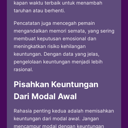
kapan waktu terbaik untuk menambah
taruhan atau berhenti.
Pencatatan juga mencegah pemain
mengandalkan memori semata, yang sering
membuat keputusan emosional dan
meningkatkan risiko kehilangan
keuntungan. Dengan data yang jelas,
pengelolaan keuntungan menjadi lebih
rasional.
Pisahkan Keuntungan
Dari Modal Awal
Rahasia penting kedua adalah memisahkan
keuntungan dari modal awal. Jangan
mencampur modal dengan keuntungan