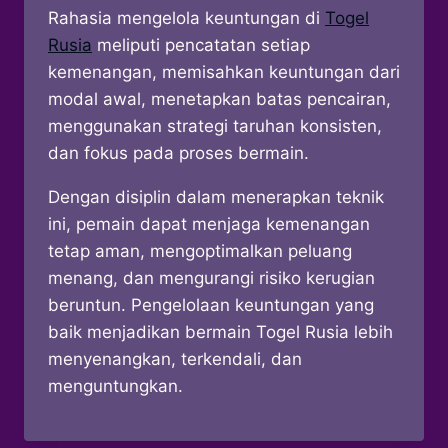
Rahasia mengelola keuntungan di
Togel
Rusia
meliputi pencatatan setiap
kemenangan, memisahkan keuntungan dari
modal awal, menetapkan batas pencairan,
menggunakan strategi taruhan konsisten,
dan fokus pada proses bermain.
Dengan disiplin dalam menerapkan teknik
ini, pemain dapat menjaga kemenangan
tetap aman, mengoptimalkan peluang
menang, dan mengurangi risiko kerugian
beruntun. Pengelolaan keuntungan yang
baik menjadikan bermain Togel Rusia lebih
menyenangkan, terkendali, dan
menguntungkan.