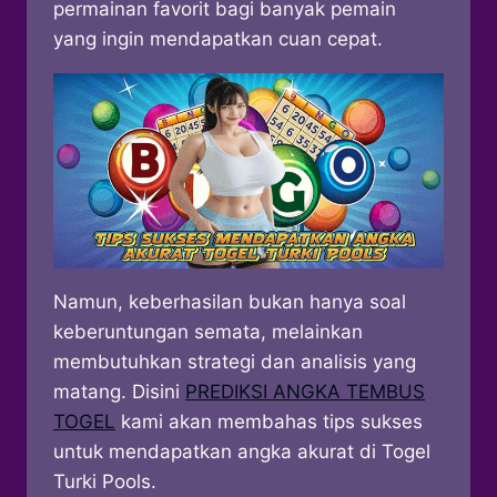
permainan favorit bagi banyak pemain
yang ingin mendapatkan cuan cepat.
Namun, keberhasilan bukan hanya soal
keberuntungan semata, melainkan
membutuhkan strategi dan analisis yang
matang. Disini
PREDIKSI ANGKA TEMBUS
TOGEL
kami akan membahas tips sukses
untuk mendapatkan angka akurat di Togel
Turki Pools.