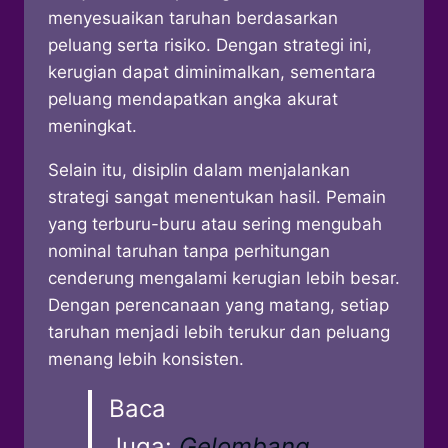
menyesuaikan taruhan berdasarkan
peluang serta risiko. Dengan strategi ini,
kerugian dapat diminimalkan, sementara
peluang mendapatkan angka akurat
meningkat.
Selain itu, disiplin dalam menjalankan
strategi sangat menentukan hasil. Pemain
yang terburu-buru atau sering mengubah
nominal taruhan tanpa perhitungan
cenderung mengalami kerugian lebih besar.
Dengan perencanaan yang matang, setiap
taruhan menjadi lebih terukur dan peluang
menang lebih konsisten.
Baca
Juga:
Gelombang