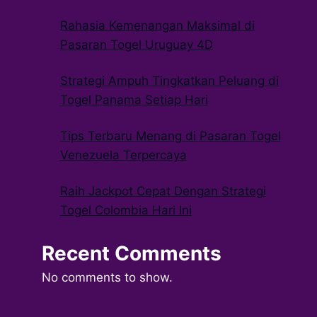
Rahasia Kemenangan Maksimal di
Pasaran Togel Uruguay 4D
Strategi Ampuh Tingkatkan Peluang di
Togel Panama Setiap Hari
Tips Terbaru Menang di Pasaran Togel
Venezuela Terpercaya
Raih Jackpot Cepat Dengan Strategi
Togel Colombia Hari Ini
Recent Comments
No comments to show.