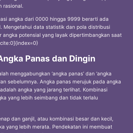
 rasional.
asi angka dari 0000 hingga 9999 berarti ada
Mengetahui data statistik dan pola distribusi
 angka potensial yang layak dipertimbangkan saat
cite:0]{index=0}
Angka Panas dan Dingin
dalah menggabungkan ‘angka panas’ dan ‘angka
eluaran sebelumnya. Angka panas merujuk pada angka
adalah angka yang jarang terlihat. Kombinasi
 yang lebih seimbang dan tidak terlalu
ap dan ganjil, atau kombinasi besar dan kecil,
ka yang lebih merata. Pendekatan ini membuat