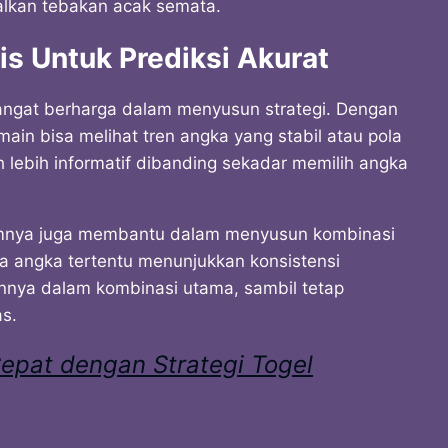
alkan tebakan acak semata.
s Untuk Prediksi Akurat
sangat berharga dalam menyusun strategi. Dengan
ain bisa melihat tren angka yang stabil atau pola
uh lebih informatif dibanding sekadar memilih angka
lumnya juga membantu dalam menyusun kombinasi
ika angka tertentu menunjukkan konsistensi
nya dalam kombinasi utama, sambil tetap
as.
epat dengan Strategi Togel