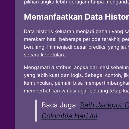
pilihan angka lebih beragam tanpa mengand
Memanfaatkan Data Histori
Data historis keluaran menjadi bahan yang 
merekam hasil beberapa periode terakhir, pem
berulang. Ini menjadi dasar prediksi yang ja
secara kebetulan.
Mengamati distribusi angka dari sesi sebe
yang lebih kuat dan logis. Sebagai contoh, j
kemunculan, pemain bisa mempertimbangkan
memperhatikan variasi agar peluang tetap lu
Baca Juga:
Raih Jackpot C
Colombia Hari Ini