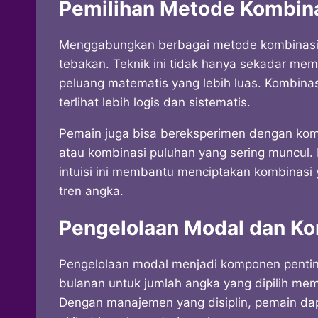
Pemilihan Metode Kombina
Menggabungkan berbagai metode kombinasi
tebakan. Teknik ini tidak hanya sekadar memi
peluang matematis yang lebih luas. Kombinas
terlihat lebih logis dan sistematis.
Pemain juga bisa bereksperimen dengan kombi
atau kombinasi puluhan yang sering muncul.
intuisi ini membantu menciptakan kombinasi 
tren angka.
Pengelolaan Modal dan Kon
Pengelolaan modal menjadi komponen penting
bulanan untuk jumlah angka yang dipilih me
Dengan manajemen yang disiplin, pemain dap