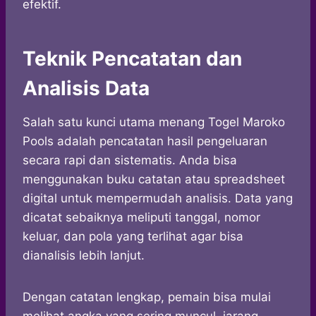
efektif.
Teknik Pencatatan dan
Analisis Data
Salah satu kunci utama menang Togel Maroko
Pools adalah pencatatan hasil pengeluaran
secara rapi dan sistematis. Anda bisa
menggunakan buku catatan atau spreadsheet
digital untuk mempermudah analisis. Data yang
dicatat sebaiknya meliputi tanggal, nomor
keluar, dan pola yang terlihat agar bisa
dianalisis lebih lanjut.
Dengan catatan lengkap, pemain bisa mulai