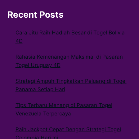
Recent Posts
Cara Jitu Raih Hadiah Besar di Togel Bolivia
4D
Rahasia Kemenangan Maksimal di Pasaran
Togel Uruguay 4D
Strategi Ampuh Tingkatkan Peluang di Togel
Panama Setiap Hari
Tips Terbaru Menang di Pasaran Togel
Venezuela Terpercaya
Raih Jackpot Cepat Dengan Strategi Togel
Colombia Hari Ini