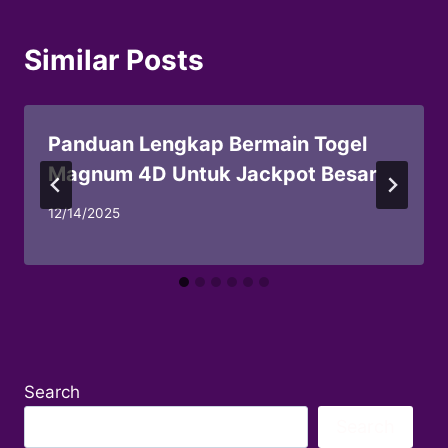
Similar Posts
Panduan Lengkap Bermain Togel
Magnum 4D Untuk Jackpot Besar
12/14/2025
Search
Search