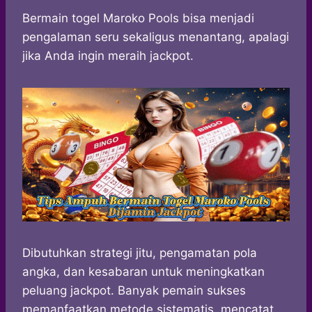
h
a
e
e
i
h
a
c
s
l
n
a
Bermain togel Maroko Pools bisa menjadi
t
e
s
e
e
r
pengalaman seru sekaligus menantang, apalagi
s
b
e
g
e
jika Anda ingin meraih jackpot.
A
o
n
r
p
o
g
a
p
k
e
m
r
Dibutuhkan strategi jitu, pengamatan pola
angka, dan kesabaran untuk meningkatkan
peluang jackpot. Banyak pemain sukses
memanfaatkan metode sistematis, mencatat