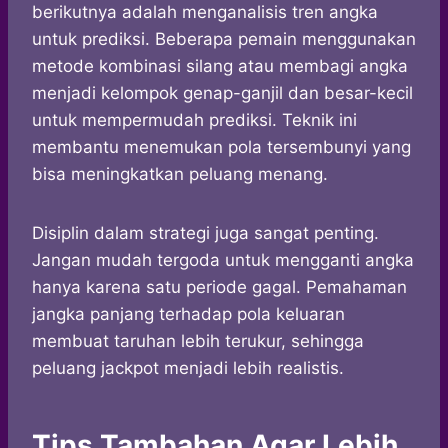
berikutnya adalah menganalisis tren angka
untuk prediksi. Beberapa pemain menggunakan
metode kombinasi silang atau membagi angka
menjadi kelompok genap-ganjil dan besar-kecil
untuk mempermudah prediksi. Teknik ini
membantu menemukan pola tersembunyi yang
bisa meningkatkan peluang menang.
Disiplin dalam strategi juga sangat penting.
Jangan mudah tergoda untuk mengganti angka
hanya karena satu periode gagal. Pemahaman
jangka panjang terhadap pola keluaran
membuat taruhan lebih terukur, sehingga
peluang jackpot menjadi lebih realistis.
Tips Tambahan Agar Lebih