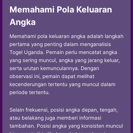
Memahami Pola Keluaran
Angka
Memahami pola keluaran angka adalah langkah
pertama yang penting dalam menganalisis
Togel Uganda. Pemain perlu mencatat angka
yang sering muncul, angka yang jarang keluar,
serta urutan kemunculannya. Dengan
observasi ini, pemain dapat melihat
kecenderungan tertentu yang muncul dalam
periode tertentu.
Selain frekuensi, posisi angka depan, tengah,
atau belakang juga memberi informasi
tambahan. Posisi angka yang konsisten muncul