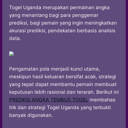
h
a
e
e
i
h
a
c
s
l
n
a
Togel Uganda merupakan permainan angka
t
e
s
e
e
r
yang menantang bagi para penggemar
s
b
e
g
e
prediksi, bagi pemain yang ingin meningkatkan
A
o
n
r
akurasi prediksi, pendekatan berbasis analisis
p
o
g
a
data.
p
k
e
m
r
Pengamatan pola menjadi kunci utama,
meskipun hasil keluaran bersifat acak, strategi
yang tepat dapat membantu pemain membuat
keputusan lebih rasional dan terarah. Berikut ini
PREDIKSI ANGKA TEMBUS TOGEL
membahas
trik dan strategi Togel Uganda yang terbukti
banyak digunakan.