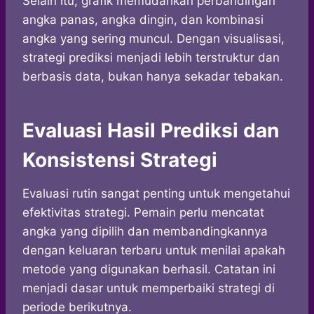
Selain itu, grafik memudahkan perbandingan
angka panas, angka dingin, dan kombinasi
angka yang sering muncul. Dengan visualisasi,
strategi prediksi menjadi lebih terstruktur dan
berbasis data, bukan hanya sekadar tebakan.
Evaluasi Hasil Prediksi dan
Konsistensi Strategi
Evaluasi rutin sangat penting untuk mengetahui
efektivitas strategi. Pemain perlu mencatat
angka yang dipilih dan membandingkannya
dengan keluaran terbaru untuk menilai apakah
metode yang digunakan berhasil. Catatan ini
menjadi dasar untuk memperbaiki strategi di
periode berikutnya.