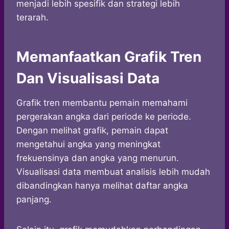
menjadi lebih spesifik dan strategi lebih
terarah.
Memanfaatkan Grafik Tren
Dan Visualisasi Data
Grafik tren membantu pemain memahami
pergerakan angka dari periode ke periode.
Dengan melihat grafik, pemain dapat
mengetahui angka yang meningkat
frekuensinya dan angka yang menurun.
Visualisasi data membuat analisis lebih mudah
dibandingkan hanya melihat daftar angka
panjang.