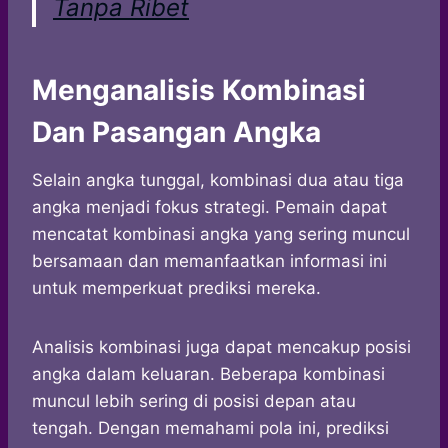
Tanpa Ribet
Menganalisis Kombinasi
Dan Pasangan Angka
Selain angka tunggal, kombinasi dua atau tiga
angka menjadi fokus strategi. Pemain dapat
mencatat kombinasi angka yang sering muncul
bersamaan dan memanfaatkan informasi ini
untuk memperkuat prediksi mereka.
Analisis kombinasi juga dapat mencakup posisi
angka dalam keluaran. Beberapa kombinasi
muncul lebih sering di posisi depan atau
tengah. Dengan memahami pola ini, prediksi